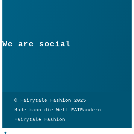
We are social
© Fairytale Fashion 2025
Mode kann die Welt FAIRändern –
Fairytale Fashion
Go