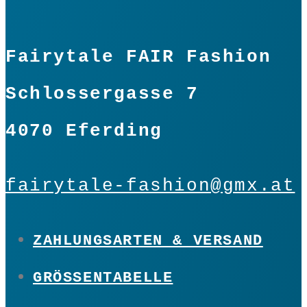
Fairytale FAIR Fashion
Schlossergasse 7
4070 Eferding
fairytale-fashion@gmx.at
ZAHLUNGSARTEN & VERSAND
GRÖSSENTABELLE