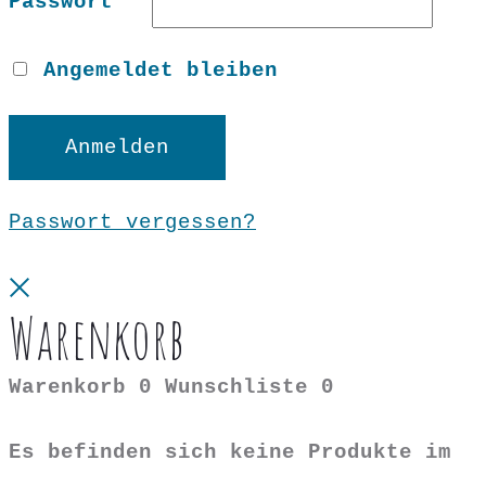
Passwort
*
Angemeldet bleiben
Anmelden
Passwort vergessen?
Close
Warenkorb
Warenkorb
0
Wunschliste
0
Es befinden sich keine Produkte im