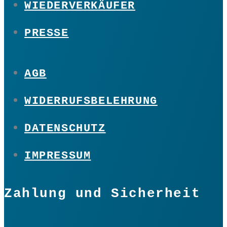
WIEDERVERKÄUFER
PRESSE
AGB
WIDERRUFSBELEHRUNG
DATENSCHUTZ
IMPRESSUM
Zahlung und Sicherheit