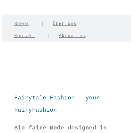
Shops
|
Über uns
|
Kontakt
|
Aktuelles
Fairytale Fashion – your
FairyFashion
Bio-faire Mode designed in