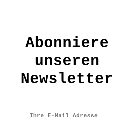
werden
Abonniere
unseren
Newsletter