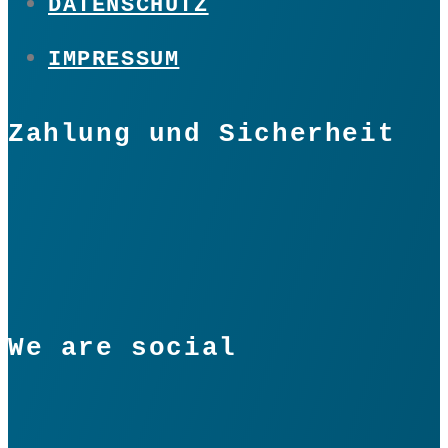
DATENSCHUTZ
IMPRESSUM
Zahlung und Sicherheit
We are social