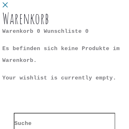
Close
Warenkorb
Warenkorb
0
Wunschliste
0
Es befinden sich keine Produkte im
Warenkorb.
Your wishlist is currently empty.
Search