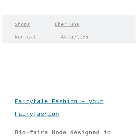
Shops
|
Über uns
|
Kontakt
|
Aktuelles
Fairytale Fashion – your
FairyFashion
Bio-faire Mode designed in