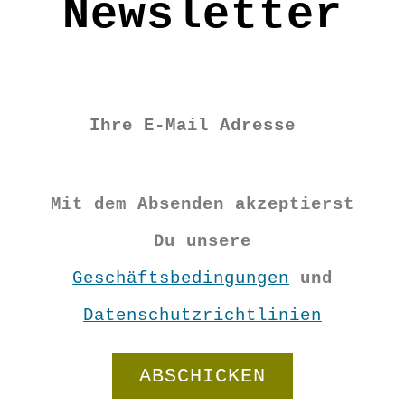
Newsletter
Mit dem Absenden akzeptierst
Du unsere
Geschäftsbedingungen
und
Datenschutzrichtlinien