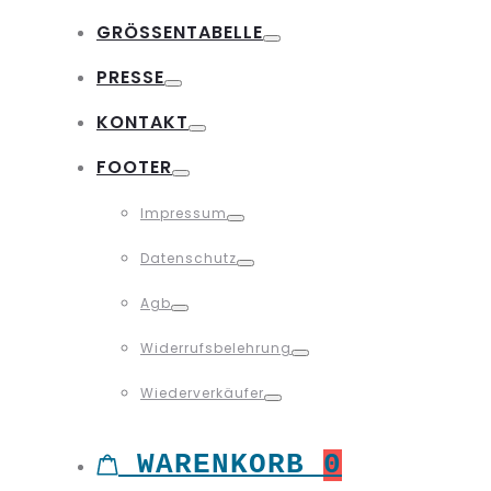
Toggle
GRÖSSENTABELLE
Toggle
PRESSE
Toggle
KONTAKT
Toggle
FOOTER
Toggle
Impressum
Toggle
Datenschutz
Toggle
Agb
Toggle
Widerrufsbelehrung
Toggle
Wiederverkäufer
Toggle
WARENKORB
0