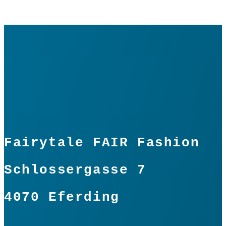
Fairytale FAIR Fashion
Schlossergasse 7
4070 Eferding