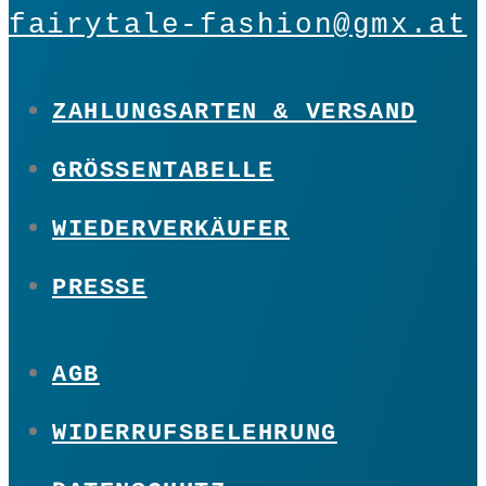
fairytale-fashion@gmx.at
ZAHLUNGSARTEN & VERSAND
GRÖSSENTABELLE
WIEDERVERKÄUFER
PRESSE
AGB
WIDERRUFSBELEHRUNG