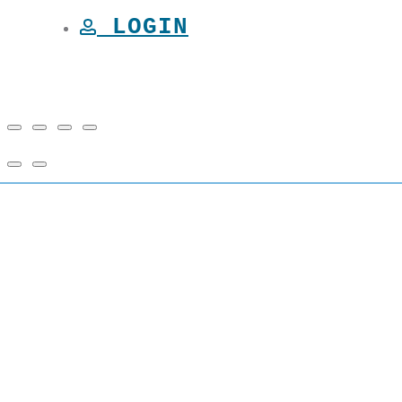
LOGIN