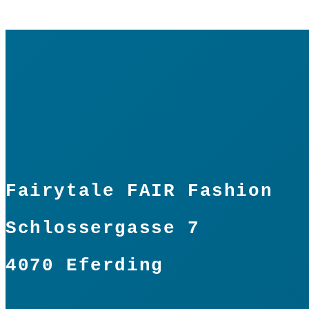
Fairytale FAIR Fashion
Schlossergasse 7
4070 Eferding