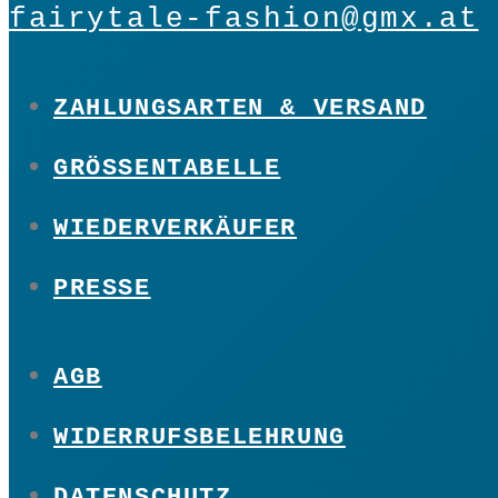
fairytale-fashion@gmx.at
ZAHLUNGSARTEN & VERSAND
GRÖSSENTABELLE
WIEDERVERKÄUFER
PRESSE
AGB
WIDERRUFSBELEHRUNG
DATENSCHUTZ