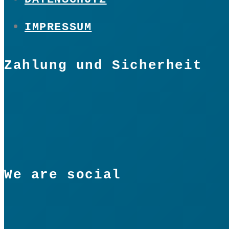
IMPRESSUM
Zahlung und Sicherheit
We are social