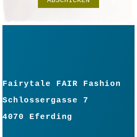
Fairytale FAIR Fashion
Schlossergasse 7
4070 Eferding