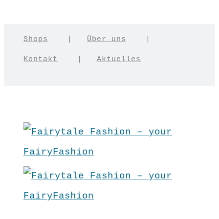
Shops
|
Über uns
|
Kontakt
|
Aktuelles