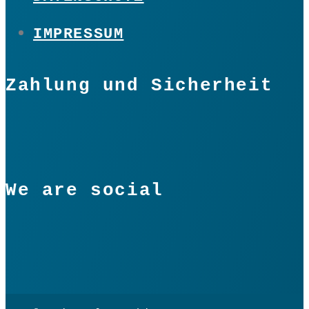
IMPRESSUM
Zahlung und Sicherheit
We are social