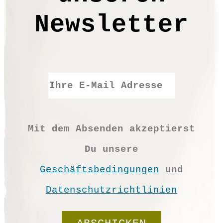
Newsletter
Mit dem Absenden akzeptierst
Du unsere
Geschäftsbedingungen
und
Datenschutzrichtlinien