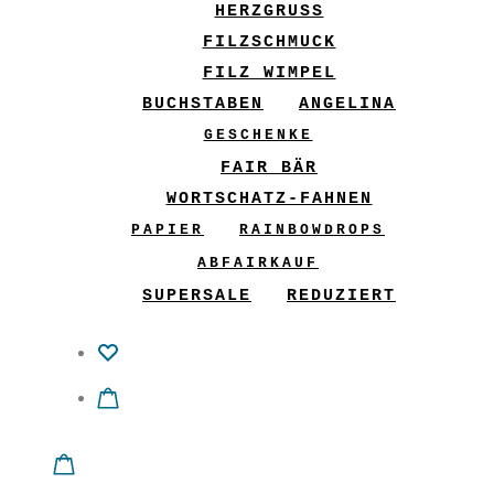
HERZGRUSS
FILZSCHMUCK
FILZ WIMPEL
BUCHSTABEN
ANGELINA
GESCHENKE
FAIR BÄR
WORTSCHATZ-FAHNEN
PAPIER
RAINBOWDROPS
ABFAIRKAUF
SUPERSALE
REDUZIERT