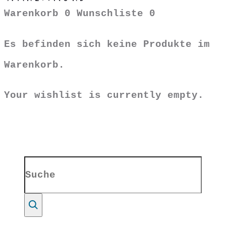
Warenkorb
0
Wunschliste
0
Es befinden sich keine Produkte im
Warenkorb.
Your wishlist is currently empty.
Search
for:
Suche