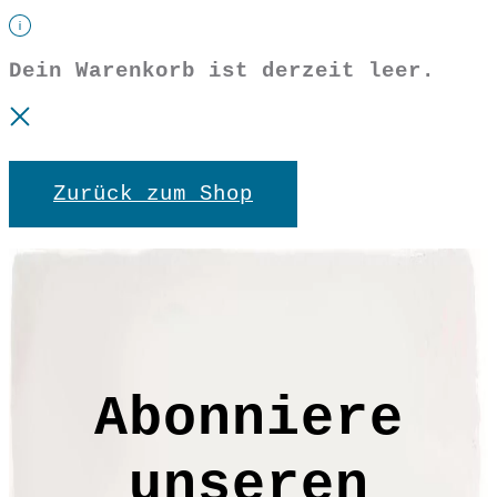
Dein Warenkorb ist derzeit leer.
Zurück zum Shop
Abonniere
unseren